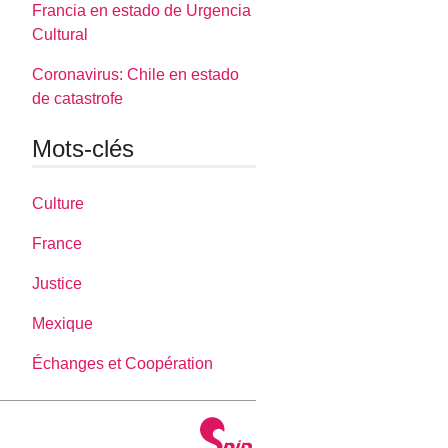
Francia en estado de Urgencia
Cultural
Coronavirus: Chile en estado
de catastrofe
Mots-clés
Culture
France
Justice
Mexique
Échanges et Coopération