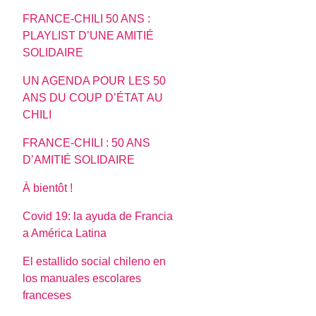
FRANCE-CHILI 50 ANS :
PLAYLIST D’UNE AMITIÉ
SOLIDAIRE
UN AGENDA POUR LES 50
ANS DU COUP D’ÉTAT AU
CHILI
FRANCE-CHILI : 50 ANS
D’AMITIÉ SOLIDAIRE
À bientôt !
Covid 19: la ayuda de Francia
a América Latina
El estallido social chileno en
los manuales escolares
franceses