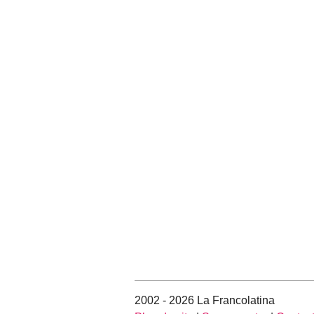
2002 - 2026 La Francolatina