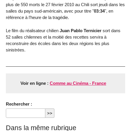
plus de 550 morts le 27 février 2010 au Chili sort jeudi dans les
salles du pays sud-américain, avec pour titre "
03:34
", en
référence à l’heure de la tragédie.
Le film du réalisateur chilien
Juan Pablo Ternicier
sort dans
52 salles chilennes et la moitié des recettes servira à
reconstruire des écoles dans les deux régions les plus
sinistrées.
Voir en ligne :
Comme au Cinéma - France
Rechercher :
Dans la même rubrique