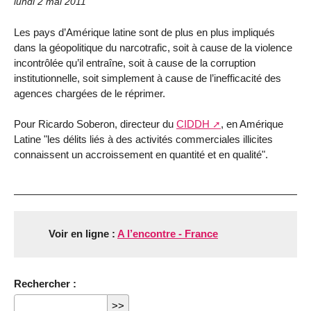
lundi 2 mai 2011
Les pays d’Amérique latine sont de plus en plus impliqués
dans la géopolitique du narcotrafic, soit à cause de la violence
incontrôlée qu’il entraîne, soit à cause de la corruption
institutionnelle, soit simplement à cause de l’inefficacité des
agences chargées de le réprimer.
Pour Ricardo Soberon, directeur du
CIDDH
, en Amérique
Latine "les délits liés à des activités commerciales illicites
connaissent un accroissement en quantité et en qualité".
Voir en ligne :
A l’encontre - France
Rechercher :