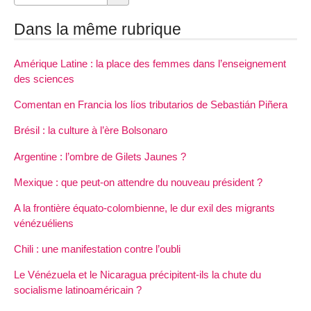
Dans la même rubrique
Amérique Latine : la place des femmes dans l’enseignement
des sciences
Comentan en Francia los líos tributarios de Sebastián Piñera
Brésil : la culture à l’ère Bolsonaro
Argentine : l’ombre de Gilets Jaunes ?
Mexique : que peut-on attendre du nouveau président ?
A la frontière équato-colombienne, le dur exil des migrants
vénézuéliens
Chili : une manifestation contre l’oubli
Le Vénézuela et le Nicaragua précipitent-ils la chute du
socialisme latinoaméricain ?