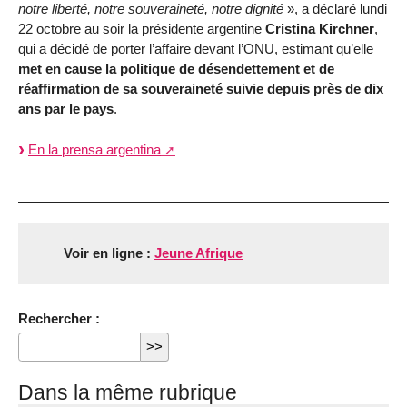
notre liberté, notre souveraineté, notre dignité
», a déclaré lundi
22 octobre au soir la présidente argentine
Cristina Kirchner
,
qui a décidé de porter l’affaire devant l’ONU, estimant qu’elle
met en cause la politique de désendettement et de
réaffirmation de sa souveraineté suivie depuis près de dix
ans par le pays
.
En la prensa argentina
Voir en ligne :
Jeune Afrique
Rechercher :
Dans la même rubrique