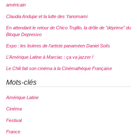
américain
Claudia Andujar et la lutte des Yanomami
En attendant le retour de Chico Trujillo, la drôle de "déprime" du
Bloque Depresivo
Expo : les lisières de l’artiste panaméen Daniel Solís
L’Amérique Latine à Marciac : ça va jazzer !
Le Chili fait son cinéma à la Cinémathèque Française
Mots-clés
Amérique Latine
Cinéma
Festival
France