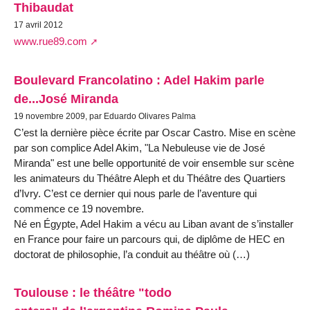
Thibaudat
17 avril 2012
www.rue89.com
Boulevard Francolatino : Adel Hakim parle
de...José Miranda
19 novembre 2009, par Eduardo Olivares Palma
C’est la dernière pièce écrite par Oscar Castro. Mise en scène
par son complice Adel Akim, "La Nebuleuse vie de José
Miranda" est une belle opportunité de voir ensemble sur scène
les animateurs du Théâtre Aleph et du Théâtre des Quartiers
d’Ivry. C’est ce dernier qui nous parle de l’aventure qui
commence ce 19 novembre.
Né en Égypte, Adel Hakim a vécu au Liban avant de s’installer
en France pour faire un parcours qui, de diplôme de HEC en
doctorat de philosophie, l’a conduit au théâtre où (…)
Toulouse : le théâtre "todo