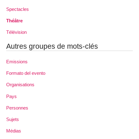
Spectacles
Théâtre
Télévision
Autres groupes de mots-clés
Emissions
Formato del evento
Organisations
Pays
Personnes
Sujets
Médias