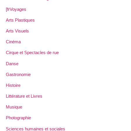
[frVoyages
Arts Plastiques
Arts Visuels
Cinéma
Cirque et Spectacles de rue
Danse
Gastronomie
Histoire
Littérature et Livres
Musique
Photographie
Sciences humaines et sociales