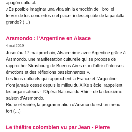
apagón cultural.
¿Es posible imaginar una vida sin la emoción del libro, el
fervor de los conciertos o el placer indescriptible de la pantalla
grande? (…)
Arsmondo : l’Argentine en Alsace
4 mai 2019
Jusqu’au 17 mai prochain, Alsace rime avec Argentine grâce à
Arsmondo, une manifestation culturelle qui se propose de
rapprocher Strasbourg de Buenos Aires et « d’offrir d’intenses
émotions et des réflexions passionnantes ».
Les liens culturels qui rapprochent la France et l’Argentine
n’ont jamais cessé depuis le milieu du XIXe siècle, rappellent
les organisateurs - l’Opéra National du Rhin - de la deuxième
saison d’Arsmondo.
Riche et variée, la programmation d’Arsmondo est un menu
fort (…)
Le théâtre colombien vu par Jean - Pierre