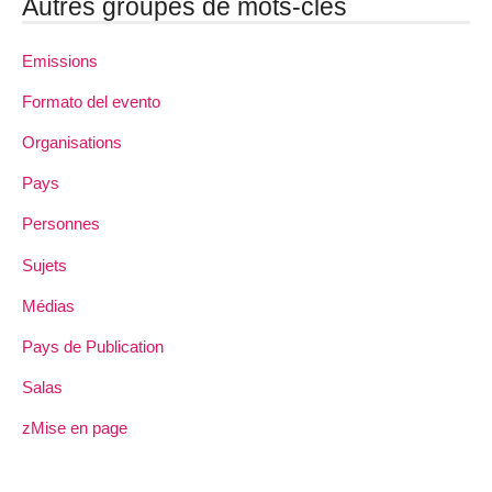
Autres groupes de mots-clés
Emissions
Formato del evento
Organisations
Pays
Personnes
Sujets
Médias
Pays de Publication
Salas
zMise en page