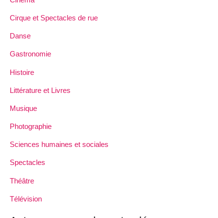
Cirque et Spectacles de rue
Danse
Gastronomie
Histoire
Littérature et Livres
Musique
Photographie
Sciences humaines et sociales
Spectacles
Théâtre
Télévision