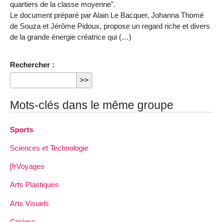
quartiers de la classe moyenne".
Le document préparé par Alain Le Bacquer, Johanna Thomé
de Souza et Jérôme Pidoux, propose un regard riche et divers
de la grande énergie créatrice qui (…)
Rechercher :
Mots-clés dans le même groupe
Sports
Sciences et Technologie
[frVoyages
Arts Plastiques
Arts Visuels
Cinéma