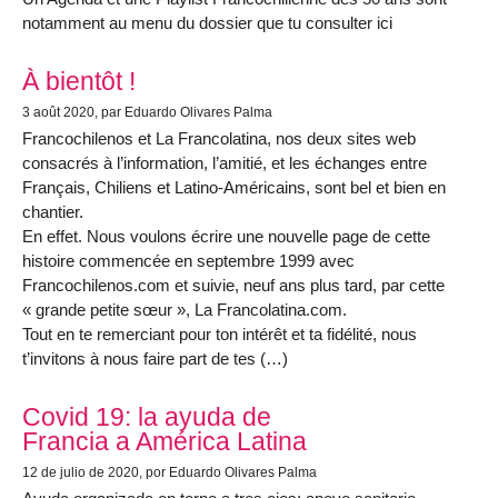
notamment au menu du dossier que tu consulter ici
À bientôt !
3 août 2020
, par Eduardo Olivares Palma
Francochilenos et La Francolatina, nos deux sites web
consacrés à l’information, l’amitié, et les échanges entre
Français, Chiliens et Latino-Américains, sont bel et bien en
chantier.
En effet. Nous voulons écrire une nouvelle page de cette
histoire commencée en septembre 1999 avec
Francochilenos.com et suivie, neuf ans plus tard, par cette
« grande petite sœur », La Francolatina.com.
Tout en te remerciant pour ton intérêt et ta fidélité, nous
t’invitons à nous faire part de tes (…)
Covid 19: la ayuda de
Francia a América Latina
12 de julio de 2020
, por Eduardo Olivares Palma