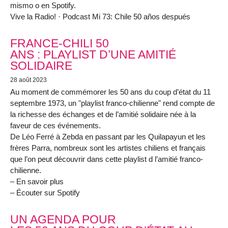
mismo o en Spotify.
Vive la Radio! · Podcast Mi 73: Chile 50 años después
FRANCE-CHILI 50
ANS : PLAYLIST D’UNE AMITIÉ
SOLIDAIRE
28 août 2023
Au moment de commémorer les 50 ans du coup d’état du 11
septembre 1973, un "playlist franco-chilienne" rend compte de
la richesse des échanges et de l’amitié solidaire née à la
faveur de ces événements.
De Léo Ferré à Zebda en passant par les Quilapayun et les
frères Parra, nombreux sont les artistes chiliens et français
que l’on peut découvrir dans cette playlist d l’amitié franco-
chilienne.
– En savoir plus
– Écouter sur Spotify
UN AGENDA POUR