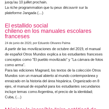
jusqu’au 10 juillet prochain.
La riche programmation que tu peux découvrir sur la
plateforme Jangada (…)
El estallido social
chileno en los manuales escolares
franceses
24 de junio de 2020
, por Eduardo Olivares Palma
A partir de las movilizaciones de octubre del 2019, el manual
de español Otros Mundos explica a los estudiantes franceses
conceptos como "El pueblo movilizado" y "La cámara de fotos
como arma".
Para las ediciones Magnard, los textos de la colección Otros
Mundos son un manual abierto al mundo contemporánea y
enraizado en la historia del área hispánica. Organizado en 8
ejes, el manual de español para los estudiantes secundarios
incluye temas como Argentina, el precio de la identidad;
Cuba, (…)