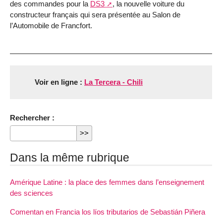
des commandes pour la
DS3
, la nouvelle voiture du
constructeur français qui sera présentée au Salon de
l’Automobile de Francfort.
Voir en ligne :
La Tercera - Chili
Rechercher :
Dans la même rubrique
Amérique Latine : la place des femmes dans l’enseignement
des sciences
Comentan en Francia los líos tributarios de Sebastián Piñera