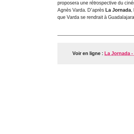
proposera une rétrospective du ciné
Agnès Varda. D’après
La Jornada
,
que Varda se rendrait à Guadalajara
Voir en ligne :
La Jornada -