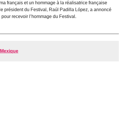
ma français et un hommage à la réalisatrice française
 le président du Festival, Raúl Padilla López, a annoncé
 pour recevoir l’hommage du Festival.
 Mexique