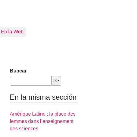
En la Web
Buscar
En la misma sección
Amérique Latine : la place des
femmes dans l’enseignement
des sciences