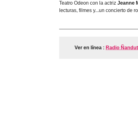
Teatro Odeon con la actriz
Jeanne 
lecturas, filmes y...un concierto de r
Ver en línea :
Radio Ñandut