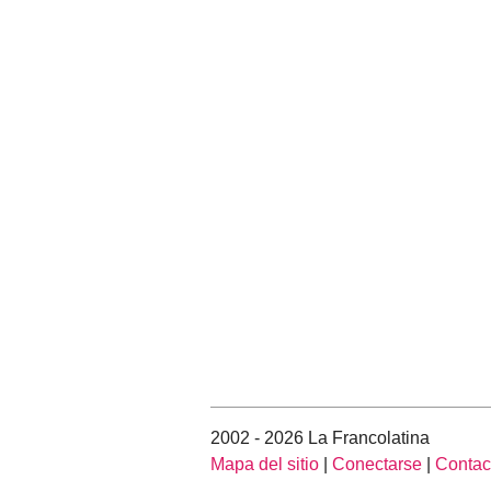
2002 - 2026 La Francolatina
Mapa del sitio
|
Conectarse
|
Contac