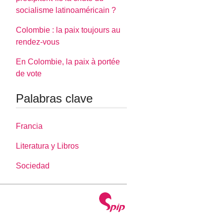
socialisme latinoaméricain ?
Colombie : la paix toujours au
rendez-vous
En Colombie, la paix à portée
de vote
Palabras clave
Francia
Literatura y Libros
Sociedad