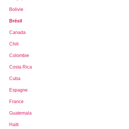
Bolivie
Brésil
Canada
Chili
Colombie
Costa Rica
Cuba
Espagne
France
Guatemala
Haïti