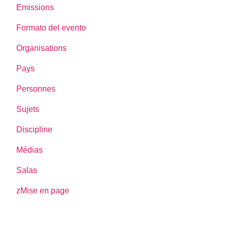
Emissions
Formato del evento
Organisations
Pays
Personnes
Sujets
Discipline
Médias
Salas
zMise en page