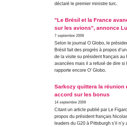
déclaré le premier ministre turc.
"Le Brésil et la France ava
sur les avions", annonce Lu
7 septembre 2009
Selon le journal O Globo, le préside
Brésil fait des progrès à propos d’u
de la visite su président français au
avancées mais il a refusé de dire si
rapporte encore O’ Globo.
Sarkozy quittera la réunion
accord sur les bonus
14 septembre 2009
Citant un article publié par Le Figar
propos du président français Nicola
leaders du G20 à Pittsburgh s’il n’y