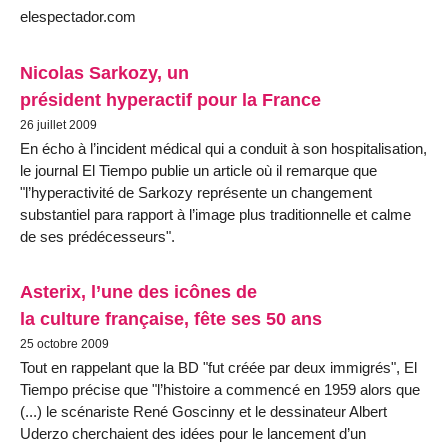
elespectador.com
Nicolas Sarkozy, un
président hyperactif pour la France
26 juillet 2009
En écho à l’incident médical qui a conduit à son hospitalisation,
le journal El Tiempo publie un article où il remarque que
"l’hyperactivité de Sarkozy représente un changement
substantiel para rapport à l’image plus traditionnelle et calme
de ses prédécesseurs".
Asterix, l’une des icônes de
la culture française, fête ses 50 ans
25 octobre 2009
Tout en rappelant que la BD "fut créée par deux immigrés", El
Tiempo précise que "l’histoire a commencé en 1959 alors que
(...) le scénariste René Goscinny et le dessinateur Albert
Uderzo cherchaient des idées pour le lancement d’un