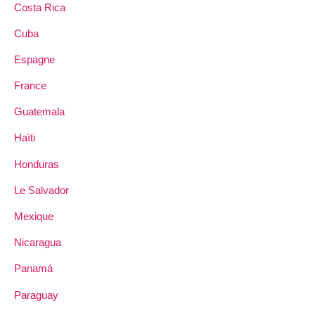
Costa Rica
Cuba
Espagne
France
Guatemala
Haïti
Honduras
Le Salvador
Mexique
Nicaragua
Panamá
Paraguay