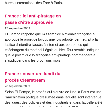
bureau international des Farc à Paris.
France : loi anti-piratage en
passe d’être approuvée
17 septembre 2009
El Tiempo rapporte que l’Assemblée Nationale française a
approuvé le projet de loi qui, une fois adopté, permettrait à la
justice d’interdire l’accès à internet aux personnes qui
téléchargent du matériel illégale du Net. Tout semble indiquer
que la polémique loi française anti-piratage commencera à
s’appliquer dans les prochains mois.
France : ouverture lundi du
procès Clearstream
20 septembre 2009
Selon El Tiempo, le procès qui s’ouvre ce lundi à Paris est une
"machination politique présumée dans laquelle sont intervenue
des juges, des policiers et des industriels et dans laquelle a été