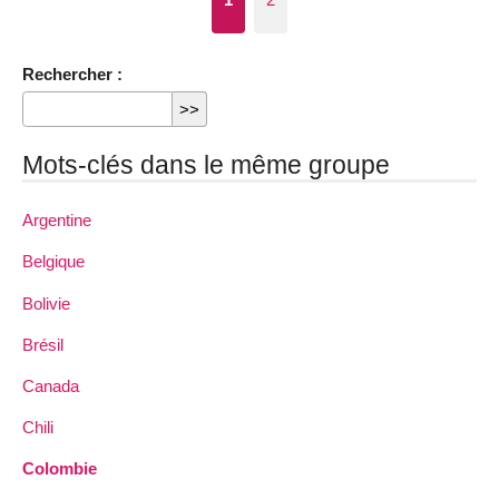
Rechercher :
Mots-clés dans le même groupe
Argentine
Belgique
Bolivie
Brésil
Canada
Chili
Colombie