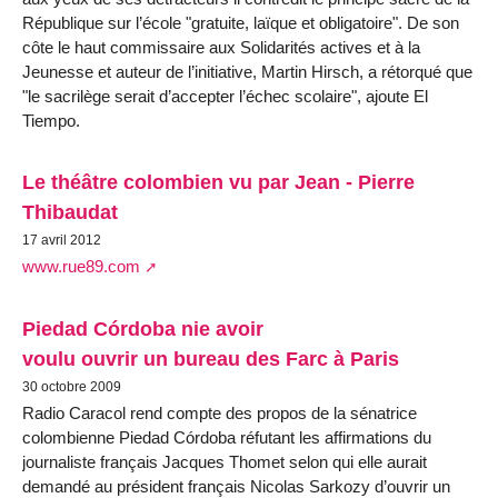
République sur l’école "gratuite, laïque et obligatoire". De son
côte le haut commissaire aux Solidarités actives et à la
Jeunesse et auteur de l’initiative, Martin Hirsch, a rétorqué que
"le sacrilège serait d’accepter l’échec scolaire", ajoute El
Tiempo.
Le théâtre colombien vu par Jean - Pierre
Thibaudat
17 avril 2012
www.rue89.com
Piedad Córdoba nie avoir
voulu ouvrir un bureau des Farc à Paris
30 octobre 2009
Radio Caracol rend compte des propos de la sénatrice
colombienne Piedad Córdoba réfutant les affirmations du
journaliste français Jacques Thomet selon qui elle aurait
demandé au président français Nicolas Sarkozy d’ouvrir un