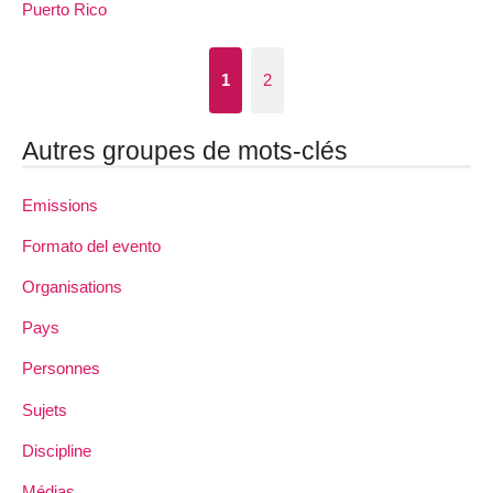
Puerto Rico
1
2
Autres groupes de mots-clés
Emissions
Formato del evento
Organisations
Pays
Personnes
Sujets
Discipline
Médias