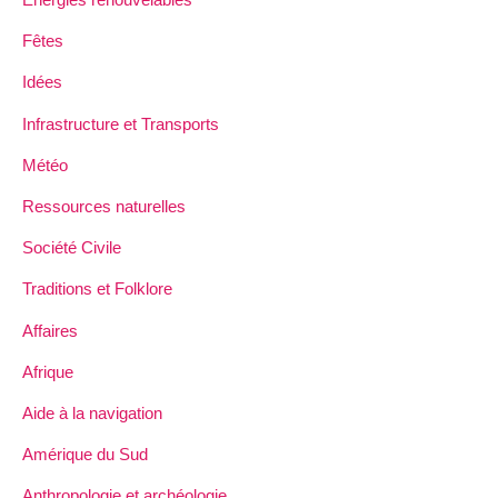
Fêtes
Idées
Infrastructure et Transports
Météo
Ressources naturelles
Société Civile
Traditions et Folklore
Affaires
Afrique
Aide à la navigation
Amérique du Sud
Anthropologie et archéologie