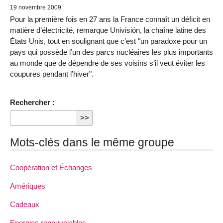
19 novembre 2009
Pour la première fois en 27 ans la France connaît un déficit en
matière d’électricité, remarque Univisión, la chaîne latine des
États Unis, tout en soulignant que c’est "un paradoxe pour un
pays qui possède l’un des parcs nucléaires les plus importants
au monde que de dépendre de ses voisins s’il veut éviter les
coupures pendant l’hiver".
Rechercher :
Mots-clés dans le même groupe
Coopération et Échanges
Amériques
Cadeaux
Energies renouvelables