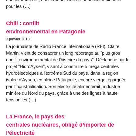
pour les (…)
Chili : conflit
environnemental en Patagonie
3 janvier 2013
La journaliste de Radio France Internationale (RFI), Claire
Martin, vient de consacrer un long reportage au "plus gros
conflit environnemental de l’histoire du pays". Déclenché par le
projet "HidroAysen", visant à construire 5 méga centrales
hydroélectriques à l’extrême Sud du pays, dans la région
isolée d’Aysen, en pleine Patagonie, encore vierge, épargnée
par l’industrialisation. Son électricité alimenterait l’industrie
minière du Nord du pays, grâce à une des lignes à haute
tension les (…)
La France, le pays des
centrales nucléaires, obligé d’importer de
l’électricité