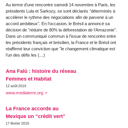
Au terme d’une rencontre samedi 14 novembre à Paris, les
présidents Lula et Sarkozy, se sont déclarés "déterminés à
accélérer le rythme des négociations afin de parvenir à un
accord ambitieux". En l’occasion, le Brésil a annoncé sa
décision de "réduire de 80% la déforestation de l’Amazonie".
Dans un communiqué commun à l’issue de rencontre entre
les présidents français et brésilien, la France et le Brésil ont
réaffirmé leur conviction que "le changement climatique est
l’un des défis les (…)
Ana Falú : histoire du réseau
Femmes et Habitat
12 août 2010
www.mediaterre.org
La France accorde au
Mexique un "crédit vert"
17 février 2010