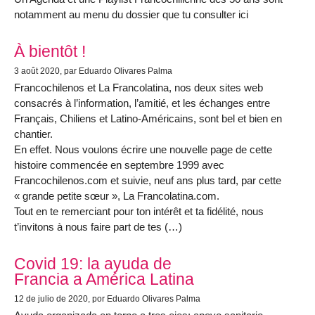
notamment au menu du dossier que tu consulter ici
À bientôt !
3 août 2020
, par Eduardo Olivares Palma
Francochilenos et La Francolatina, nos deux sites web
consacrés à l’information, l’amitié, et les échanges entre
Français, Chiliens et Latino-Américains, sont bel et bien en
chantier.
En effet. Nous voulons écrire une nouvelle page de cette
histoire commencée en septembre 1999 avec
Francochilenos.com et suivie, neuf ans plus tard, par cette
« grande petite sœur », La Francolatina.com.
Tout en te remerciant pour ton intérêt et ta fidélité, nous
t’invitons à nous faire part de tes (…)
Covid 19: la ayuda de
Francia a América Latina
12 de julio de 2020
, por Eduardo Olivares Palma