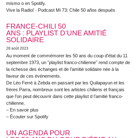
mismo o en Spotify.
Vive la Radio! · Podcast Mi 73: Chile 50 años después
FRANCE-CHILI 50
ANS : PLAYLIST D’UNE AMITIÉ
SOLIDAIRE
28 août 2023
Au moment de commémorer les 50 ans du coup d’état du 11
septembre 1973, un "playlist franco-chilienne" rend compte de
la richesse des échanges et de l’amitié solidaire née à la
faveur de ces événements.
De Léo Ferré à Zebda en passant par les Quilapayun et les
frères Parra, nombreux sont les artistes chiliens et français
que l’on peut découvrir dans cette playlist d l’amitié franco-
chilienne.
– En savoir plus
– Écouter sur Spotify
UN AGENDA POUR