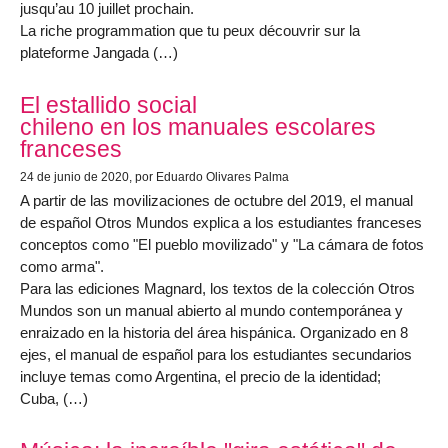
jusqu’au 10 juillet prochain.
La riche programmation que tu peux découvrir sur la
plateforme Jangada (…)
El estallido social
chileno en los manuales escolares
franceses
24 de junio de 2020
, por Eduardo Olivares Palma
A partir de las movilizaciones de octubre del 2019, el manual
de español Otros Mundos explica a los estudiantes franceses
conceptos como "El pueblo movilizado" y "La cámara de fotos
como arma".
Para las ediciones Magnard, los textos de la colección Otros
Mundos son un manual abierto al mundo contemporánea y
enraizado en la historia del área hispánica. Organizado en 8
ejes, el manual de español para los estudiantes secundarios
incluye temas como Argentina, el precio de la identidad;
Cuba, (…)