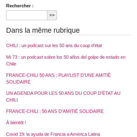
Rechercher :
Dans la même rubrique
CHILI : un podcast sur les 50 ans du coup d’état
Mi 73 : un podcast sobre los 50 años del golpe de estado en
Chile
FRANCE-CHILI 50 ANS : PLAYLIST D’UNE AMITIÉ
SOLIDAIRE
UN AGENDA POUR LES 50 ANS DU COUP D’ÉTAT AU
CHILI
FRANCE-CHILI : 50 ANS D’AMITIÉ SOLIDAIRE
À bientôt !
Covid 19: la ayuda de Francia a América Latina