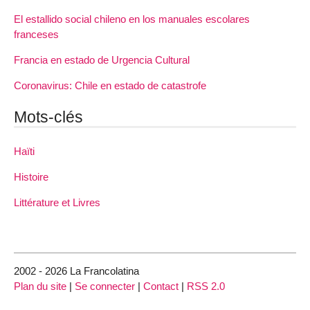
El estallido social chileno en los manuales escolares
franceses
Francia en estado de Urgencia Cultural
Coronavirus: Chile en estado de catastrofe
Mots-clés
Haïti
Histoire
Littérature et Livres
2002 - 2026 La Francolatina
Plan du site
|
Se connecter
|
Contact
|
RSS 2.0