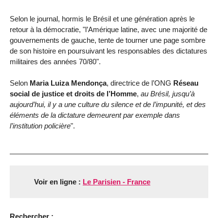
Selon le journal, hormis le Brésil et une génération après le
retour à la démocratie, "l’Amérique latine, avec une majorité de
gouvernements de gauche, tente de tourner une page sombre
de son histoire en poursuivant les responsables des dictatures
militaires des années 70/80".
Selon
Maria Luiza Mendonça
, directrice de l’ONG
Réseau
social de justice et droits de l’Homme
,
au Brésil, jusqu’à
aujourd’hui, il y a une culture du silence et de l’impunité, et des
éléments de la dictature demeurent par exemple dans
l’institution policière
".
Voir en ligne :
Le Parisien - France
Rechercher :