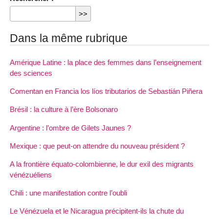
Dans la même rubrique
Amérique Latine : la place des femmes dans l’enseignement
des sciences
Comentan en Francia los líos tributarios de Sebastián Piñera
Brésil : la culture à l’ère Bolsonaro
Argentine : l’ombre de Gilets Jaunes ?
Mexique : que peut-on attendre du nouveau président ?
A la frontière équato-colombienne, le dur exil des migrants
vénézuéliens
Chili : une manifestation contre l’oubli
Le Vénézuela et le Nicaragua précipitent-ils la chute du