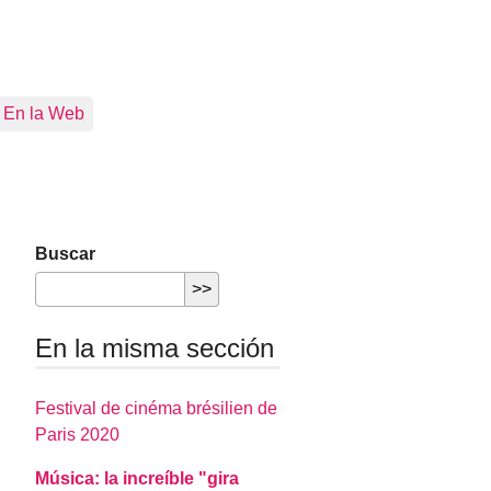
En la Web
Buscar
En la misma sección
Festival de cinéma brésilien de
Paris 2020
Música: la increíble "gira