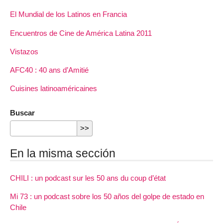
El Mundial de los Latinos en Francia
Encuentros de Cine de América Latina 2011
Vistazos
AFC40 : 40 ans d’Amitié
Cuisines latinoaméricaines
Buscar
En la misma sección
CHILI : un podcast sur les 50 ans du coup d’état
Mi 73 : un podcast sobre los 50 años del golpe de estado en
Chile