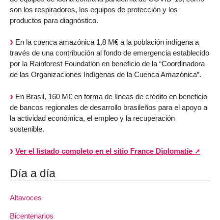
son los respiradores, los equipos de protección y los
productos para diagnóstico.
En la cuenca amazónica 1,8 M€ a la población indígena a
través de una contribución al fondo de emergencia establecido
por la Rainforest Foundation en beneficio de la “Coordinadora
de las Organizaciones Indígenas de la Cuenca Amazónica”.
En Brasil, 160 M€ en forma de líneas de crédito en beneficio
de bancos regionales de desarrollo brasileños para el apoyo a
la actividad económica, el empleo y la recuperación
sostenible.
Ver el listado completo en el sitio France Diplomatie
Día a día
Altavoces
Bicentenarios