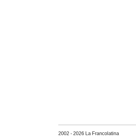
2002 - 2026 La Francolatina