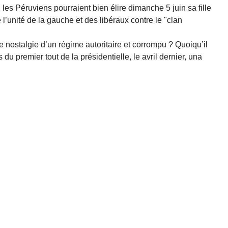
les Péruviens pourraient bien élire dimanche 5 juin sa fille
 l’unité de la gauche et des libéraux contre le "clan
nostalgie d’un régime autoritaire et corrompu ? Quoiqu’il
 du premier tout de la présidentielle, le avril dernier, una