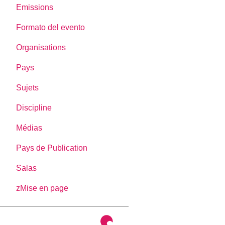
Emissions
Formato del evento
Organisations
Pays
Sujets
Discipline
Médias
Pays de Publication
Salas
zMise en page