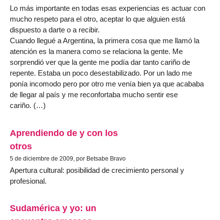
Lo más importante en todas esas experiencias es actuar con
mucho respeto para el otro, aceptar lo que alguien está
dispuesto a darte o a recibir.
Cuando llegué a Argentina, la primera cosa que me llamó la
atención es la manera como se relaciona la gente. Me
sorprendió ver que la gente me podía dar tanto cariño de
repente. Estaba un poco desestabilizado. Por un lado me
ponía incomodo pero por otro me venía bien ya que acababa
de llegar al país y me reconfortaba mucho sentir ese
cariño. (…)
Aprendiendo de y con los
otros
5 de diciembre de 2009, por Betsabe Bravo
Apertura cultural: posibilidad de crecimiento personal y
profesional.
Sudamérica y yo: un