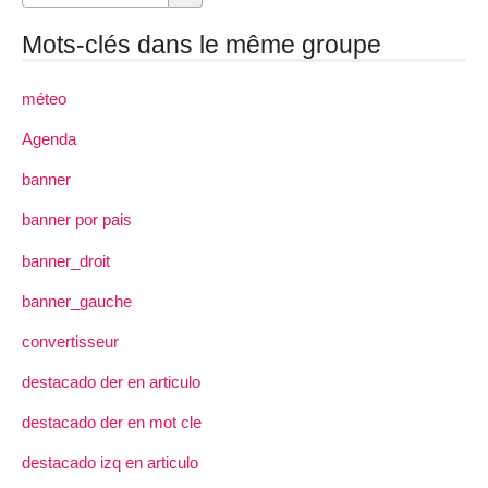
Mots-clés dans le même groupe
méteo
Agenda
banner
banner por pais
banner_droit
banner_gauche
convertisseur
destacado der en articulo
destacado der en mot cle
destacado izq en articulo