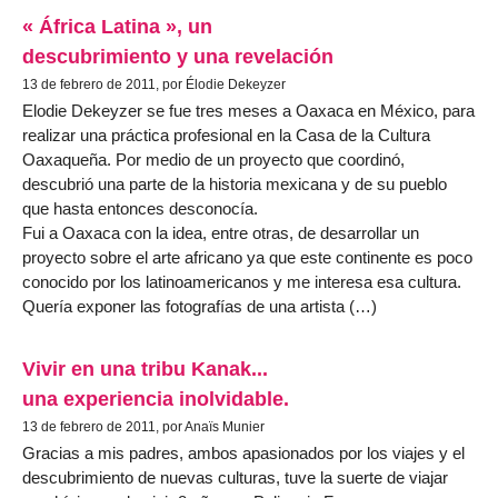
« África Latina », un
descubrimiento y una revelación
13 de febrero de 2011, por Élodie Dekeyzer
Elodie Dekeyzer se fue tres meses a Oaxaca en México, para
realizar una práctica profesional en la Casa de la Cultura
Oaxaqueña. Por medio de un proyecto que coordinó,
descubrió una parte de la historia mexicana y de su pueblo
que hasta entonces desconocía.
Fui a Oaxaca con la idea, entre otras, de desarrollar un
proyecto sobre el arte africano ya que este continente es poco
conocido por los latinoamericanos y me interesa esa cultura.
Quería exponer las fotografías de una artista (…)
Vivir en una tribu Kanak...
una experiencia inolvidable.
13 de febrero de 2011, por Anaïs Munier
Gracias a mis padres, ambos apasionados por los viajes y el
descubrimiento de nuevas culturas, tuve la suerte de viajar