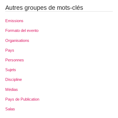
Autres groupes de mots-clés
Emissions
Formato del evento
Organisations
Pays
Personnes
Sujets
Discipline
Médias
Pays de Publication
Salas