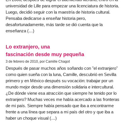
universidad de Lille para empezar una licenciatura de historia.
Luego, decidió seguir con la maestría de historia cultural.
Pensaba dedicarse a enseñar historia pero,
desafortunadamente, más tarde se dió cuenta que la
enseñanza (…)
Lo extranjero, una
fascinación desde muy pequeña
3 de febrero de 2010, por Camille Chagot
Después de pasar muchos años soñando con "el extranjero"
como quien sueña con la luna, Camille, descubrió en Sevilla
primero y en México después su vocación: trabajar por un
mundo mejor desde una dimensión solidaria e intercultural.
¿De dónde viene esa atracción que siempre he tenido por lo
extranjero? Muchas veces me había acercado a las fronteras
de mi país. Siempre había pensado que iba a encontrarme
frente a una línea que separa a mi país del otro y que iba a
haber un choque visual (…)