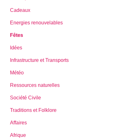
Cadeaux
Energies renouvelables
Fêtes
Idées
Infrastructure et Transports
Météo
Ressources naturelles
Société Civile
Traditions et Folklore
Affaires
Afrique