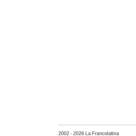
2002 - 2026 La Francolatina