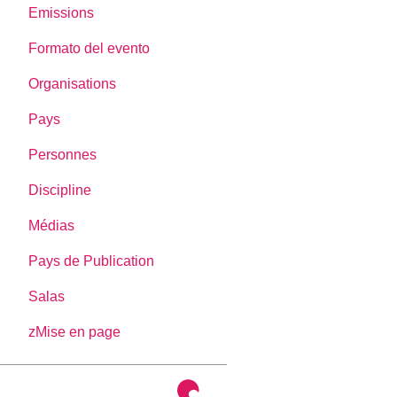
Emissions
Formato del evento
Organisations
Pays
Personnes
Discipline
Médias
Pays de Publication
Salas
zMise en page