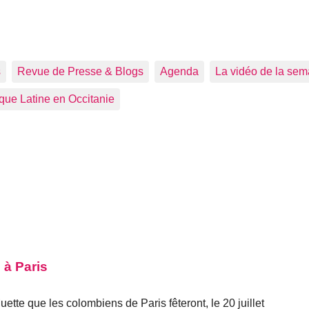
s
Revue de Presse & Blogs
Agenda
La vidéo de la sem
que Latine en Occitanie
 à Paris
ette que les colombiens de Paris fêteront, le 20 juillet